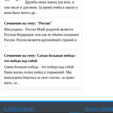
Дружба очень важна для всех, в
том числе и для меня. За время учебы в школе у
меня было много др...
Сочинение на тему: "Россия"
Моя родина - Россия Моей родиной является
Русская Федерация, или как ее обычно называют
Россия. Россия является крупнейшей страной в
...
Сочинение на тему: Самая большая победа -
это победа над собой
Самая большая победа - это победа над собой
Наша жизнь полна побед и поражений. Мы
вынуждены бороться за свое счастье, за право
жить, за...
КАТЕГОРИИ
ПОПУЛЯР