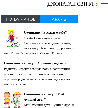
ДЖОНАТАН СВИФТ
ПОПУЛЯРНОЕ
АРХИВ
Сочинение "Рассказ о себе"
О себе Сочинение о себе
Сочинение о себе Здравствуйте,
меня зовут Александр Дорофеев и
мне 12 лет. Я родился в Москве 23 авгу...
Сочинение на тему: "Хорошие родители"
Родители играют важную роль в воспитании
ребенка. Тем не менее, это нелегко быть
хорошим родителем, к большому удивлению
тех, кто считае...
Сочинение на тему: "Мой
лучший друг"
Мой лучший друг Лучшие друзья