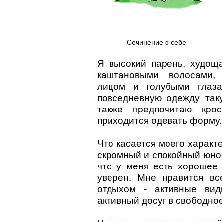
Сочинение о себе
Я высокий парень, худоща
каштановыми волосами,
лицом и голубыми глаза
повседневную одежду так
также предпочитаю кро
приходится одевать форму.
Что касается моего характе
скромный и спокойный юнош
что у меня есть хорошее 
уверен. Мне нравится вс
отдыхом - активные вид
активный досуг в свободно