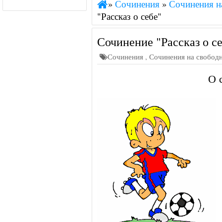
»
Сочинения
»
Сочинения н
"Рассказ о себе"
Сочинение "Рассказ о с
Сочинения
,
Сочинения на свобод
О 