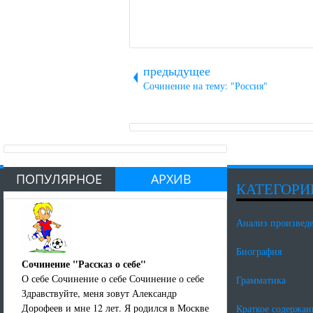
предыдущее
Сочинение на тему: "Россия"
ПОПУЛЯРНОЕ
АРХИВ
КАТЕГОРИ
Анализ произвед
Биография
Сочинение "Рассказ о себе"
О себе Сочинение о себе Сочинение о себе
Грамматика
Здравствуйте, меня зовут Александр
Дорофеев и мне 12 лет. Я родился в Москве
Краткое содержан