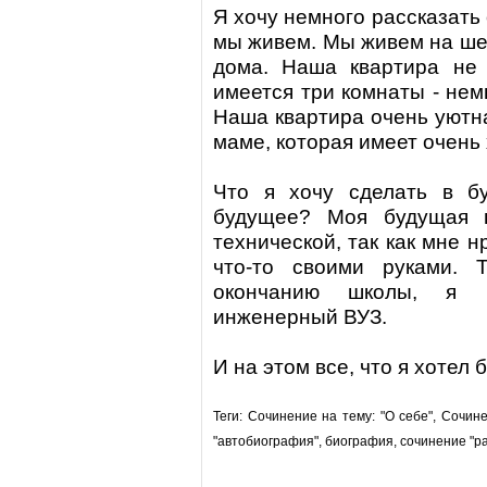
Я хочу немного рассказать 
мы живем. Мы живем на ше
дома. Наша квартира не 
имеется три комнаты - немн
Наша квартира очень уютна
маме, которая имеет очень
Что я хочу сделать в б
будущее? Моя будущая п
технической, так как мне н
что-то своими руками. 
окончанию школы, я п
инженерный ВУЗ.
И на этом все, что я хотел
Теги: Сочинение на тему: "О себе", Сочине
"автобиография", биография, сочинение "ра