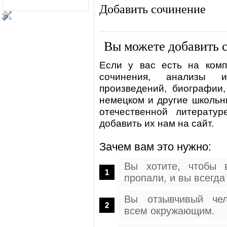
Добавить сочинение
Вы можете добавить с
Если у вас есть на ком
сочинения, анализы 
произведений, биографии,
немецком и другие школьн
отечественной литерату
добавить их нам на сайт.
Зачем вам это нужно:
Вы хотите, чтобы 
пропали, и вы всегда
Вы отзывчивый че
всем окружающим.