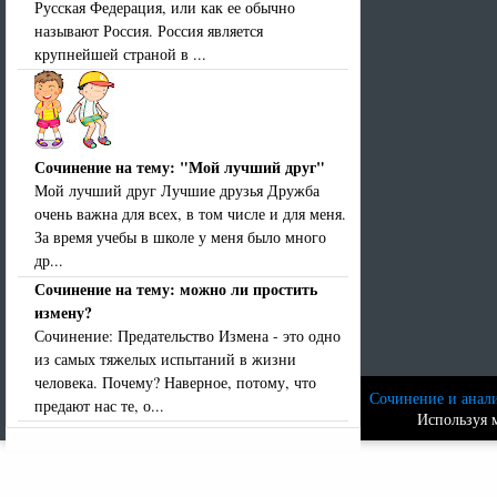
Русская Федерация, или как ее обычно
называют Россия. Россия является
крупнейшей страной в ...
Сочинение на тему: "Мой лучший друг"
Мой лучший друг Лучшие друзья Дружба
очень важна для всех, в том числе и для меня.
За время учебы в школе у меня было много
др...
Сочинение на тему: можно ли простить
измену?
Сочинение: Предательство Измена - это одно
из самых тяжелых испытаний в жизни
человека. Почему? Наверное, потому, что
Сочинение и анали
предают нас те, о...
Используя м