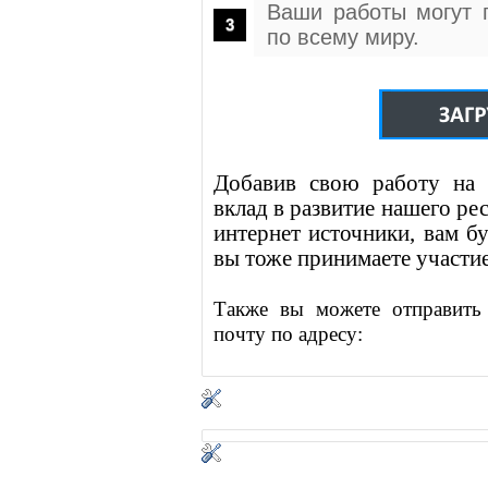
Ваши работы могут 
по всему миру.
Добавив свою работу на 
вклад в развитие нашего ре
интернет источники, вам бу
вы тоже принимаете участие
Также вы можете отправить
почту по адресу: