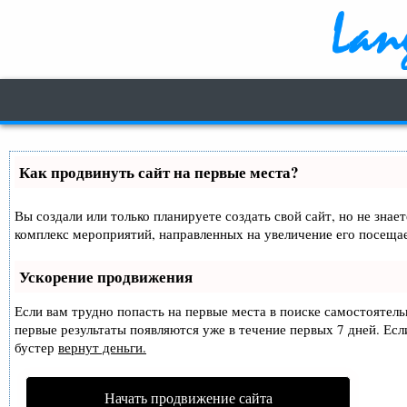
Как продвинуть сайт на первые места?
Вы создали или только планируете создать свой сайт, но не знае
комплекс мероприятий, направленных на увеличение его посеща
Ускорение продвижения
Если вам трудно попасть на первые места в поиске самостоятел
первые результаты появляются уже в течение первых 7 дней. Если
бустер
вернут деньги.
Начать продвижение сайта