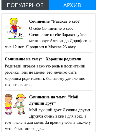
ПОПУЛЯРНОЕ
АРХИВ
Сочинение "Рассказ о себе"
О себе Сочинение о себе
Сочинение о себе Здравствуйте,
меня зовут Александр Дорофеев и
мне 12 лет. Я родился в Москве 23 авгу...
Сочинение на тему: "Хорошие родители"
Родители играют важную роль в воспитании
ребенка. Тем не менее, это нелегко быть
хорошим родителем, к большому удивлению
тех, кто считае...
Сочинение на тему: "Мой
лучший друг"
Мой лучший друг Лучшие друзья
Дружба очень важна для всех, в
том числе и для меня. За время учебы в школе у
меня было много др...