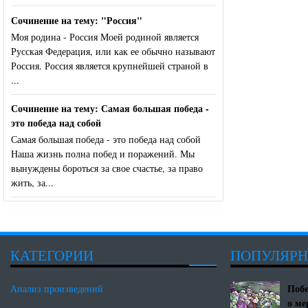
Сочинение на тему: "Россия"
Моя родина - Россия Моей родиной является
Русская Федерация, или как ее обычно называют
Россия. Россия является крупнейшей страной в
...
Сочинение на тему: Самая большая победа -
это победа над собой
Самая большая победа - это победа над собой
Наша жизнь полна побед и поражений. Мы
вынуждены бороться за свое счастье, за право
жить, за...
КАТЕГОРИИ
ПОПУЛЯР
Побе
Анализ произведений
о ме