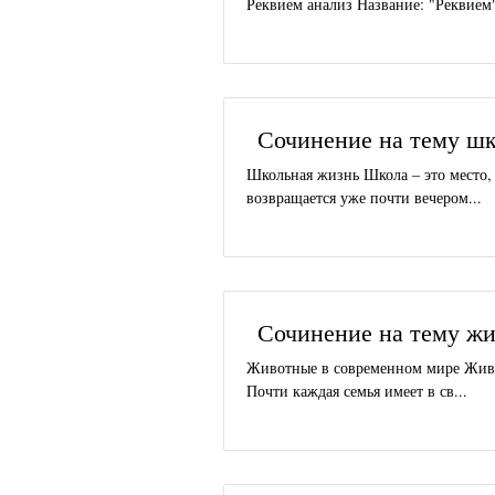
Реквием анализ Название: "Реквием"
Сочинение на тему шк
Школьная жизнь Школа – это место,
возвращается уже почти вечером...
Сочинение на тему ж
Животные в современном мире Живот
Почти каждая семья имеет в св...