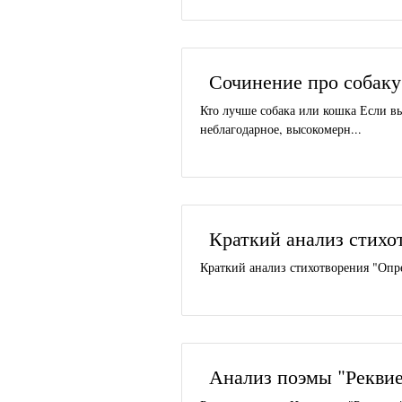
Сочинение про собаку
Кто лучше собака или кошка Если вы
неблагодарное, высокомерн...
Краткий анализ стихо
Краткий анализ стихотворения "Опре
Анализ поэмы "Рекви