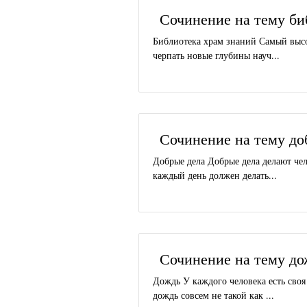
Сочинение на тему би
Библиотека храм знаний Самый высо
черпать новые глубины науч...
Сочинение на тему до
Добрые дела Добрые дела делают че
каждый день должен делать...
Сочинение на тему до
Дождь У каждого человека есть своя
дождь совсем не такой как ...