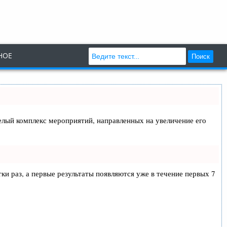
НОЕ
Поиск
 целый комплекс мероприятий, направленных на увеличение его
тки раз, а первые результаты появляются уже в течение первых 7