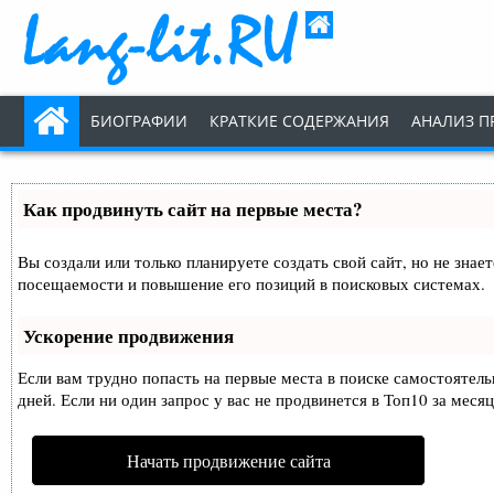
БИОГРАФИИ
КРАТКИЕ СОДЕРЖАНИЯ
АНАЛИЗ П
Как продвинуть сайт на первые места?
Вы создали или только планируете создать свой сайт, но не знае
посещаемости и повышение его позиций в поисковых системах.
Ускорение продвижения
Если вам трудно попасть на первые места в поиске самостоятел
дней. Если ни один запрос у вас не продвинется в Топ10 за месяц
Начать продвижение сайта