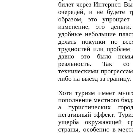
билет через Интернет. Вы
очередей, и не будете т
образом, это упрощае
изменение, это деньги
удобные небольшие плас
делать покупки по все
трудностей или проблем 
давно это было немы
реальность. Так со
техническими прогрессами
либо на выезд за границу.
Хотя туризм имеет мног
пополнение местного бюд
а туристических гор
негативный эффект. Тури
ущерба окружающей ср
страны, особенно в мест