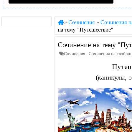
»
Сочинения
»
Сочинения н
на тему "Путешествие"
Сочинение на тему "Пу
Сочинения
,
Сочинения на свобод
Путеш
(каникулы, о