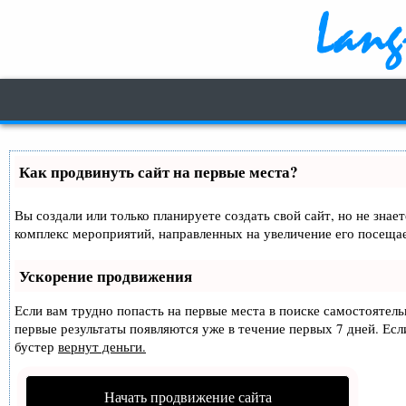
Как продвинуть сайт на первые места?
Вы создали или только планируете создать свой сайт, но не знае
комплекс мероприятий, направленных на увеличение его посеща
Ускорение продвижения
Если вам трудно попасть на первые места в поиске самостоятел
первые результаты появляются уже в течение первых 7 дней. Если
бустер
вернут деньги.
Начать продвижение сайта