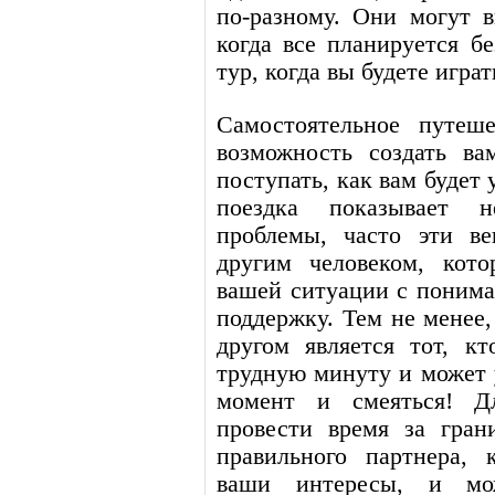
по-разному. Они могут в
когда все планируется бе
тур, когда вы будете игра
Самостоятельное путеше
возможность создать ва
поступать, как вам будет 
поездка показывает 
проблемы, часто эти в
другим человеком, кот
вашей ситуации с понима
поддержку. Тем не мене
другом является тот, к
трудную минуту и может 
момент и смеяться! Д
провести время за гран
правильного партнера, 
ваши интересы, и мо