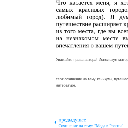
Что касается меня, я хо
самых красивых городов
любимый город). Я дум
путешествие расширяет кр
из того места, где вы все
на незнакомом месте в
впечатления о вашем путе
Уважайте права автора! Используя матер
теги: сочинение на тему: каникулы, путешест
литературе.
предыдущее
Сочинение на тему: "Мода в России"