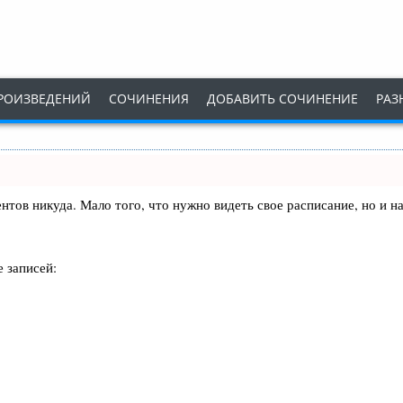
РОИЗВЕДЕНИЙ
СОЧИНЕНИЯ
ДОБАВИТЬ СОЧИНЕНИЕ
РАЗ
лиентов никуда. Мало того, что нужно видеть свое расписание, но 
 записей: