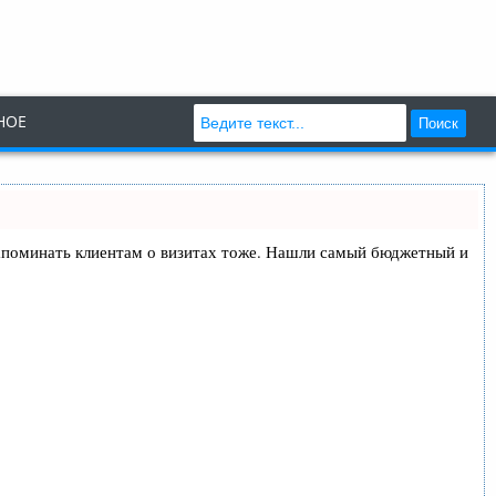
НОЕ
Поиск
и напоминать клиентам о визитах тоже. Нашли самый бюджетный и