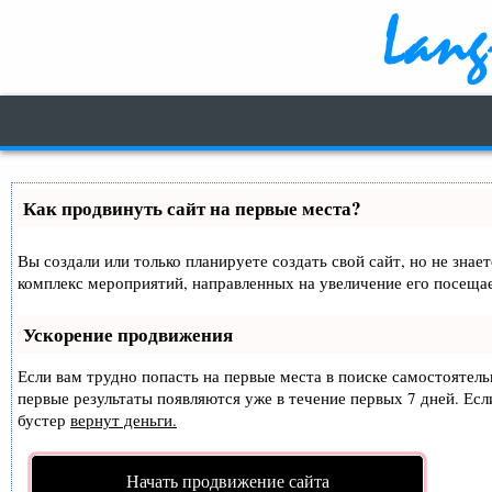
Как продвинуть сайт на первые места?
Вы создали или только планируете создать свой сайт, но не знае
комплекс мероприятий, направленных на увеличение его посеща
Ускорение продвижения
Если вам трудно попасть на первые места в поиске самостоятел
первые результаты появляются уже в течение первых 7 дней. Если
бустер
вернут деньги.
Начать продвижение сайта