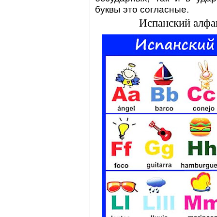
буквы это согласные.
Испанский алфа