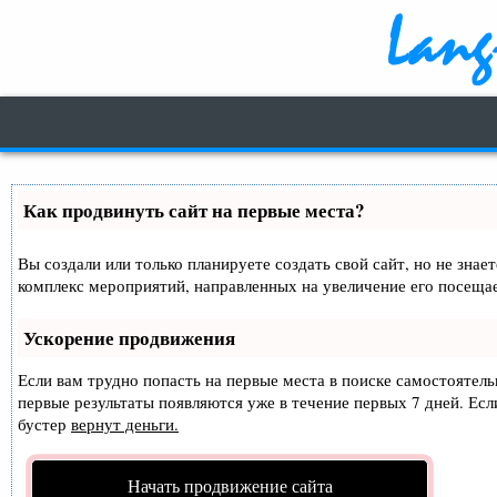
Как продвинуть сайт на первые места?
Вы создали или только планируете создать свой сайт, но не знае
комплекс мероприятий, направленных на увеличение его посеща
Ускорение продвижения
Если вам трудно попасть на первые места в поиске самостоятел
первые результаты появляются уже в течение первых 7 дней. Если
бустер
вернут деньги.
Начать продвижение сайта