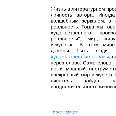
Жизнь в литературном про
личность автора. Иногда
волшебным зеркалом, в к
реальность. Тогда мы гов
художественного произв
реальности", мир, жи
искусства. В этом мире
должны быть люди. П
художественные образы
, 
через слово. Само слово -
но и мощный инструмент
прекрасный мир искусств. 
писатель найдет сл
продолжительность жизни к
предыдущее