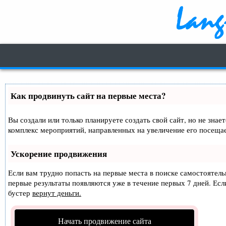
Как продвинуть сайт на первые места?
Вы создали или только планируете создать свой сайт, но не знае
комплекс мероприятий, направленных на увеличение его посеща
Ускорение продвижения
Если вам трудно попасть на первые места в поиске самостоятел
первые результаты появляются уже в течение первых 7 дней. Если
бустер
вернут деньги.
Начать продвижение сайта