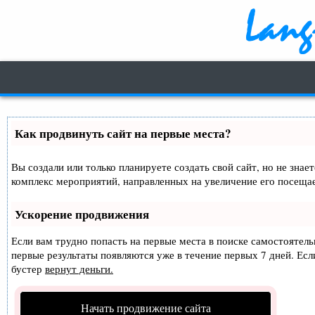
Как продвинуть сайт на первые места?
Вы создали или только планируете создать свой сайт, но не знае
комплекс мероприятий, направленных на увеличение его посеща
Ускорение продвижения
Если вам трудно попасть на первые места в поиске самостоятел
первые результаты появляются уже в течение первых 7 дней. Если
бустер
вернут деньги.
Начать продвижение сайта