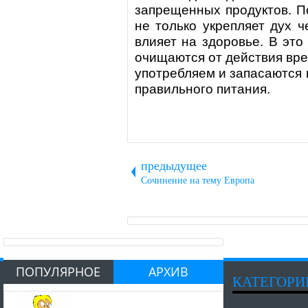
запрещенных продуктов. П
не только укрепляет дух ч
влияет на здоровье. В это
очищаются от действия вре
употребляем и запасаются
правильного питания.
предыдущее
Сочинение на тему Европа
ПОПУЛЯРНОЕ
АРХИВ
КАТЕГОРИ