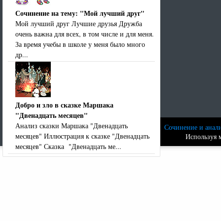
Сочинение на тему: "Мой лучший друг"
Мой лучший друг Лучшие друзья Дружба
очень важна для всех, в том числе и для меня.
За время учебы в школе у меня было много
др...
Добро и зло в сказке Маршака
"Двенадцать месяцев"
Анализ сказки Маршака "Двенадцать
Сочинение и анали
месяцев" Иллюстрация к сказке "Двенадцать
Используя м
месяцев" Сказка "Двенадцать ме...