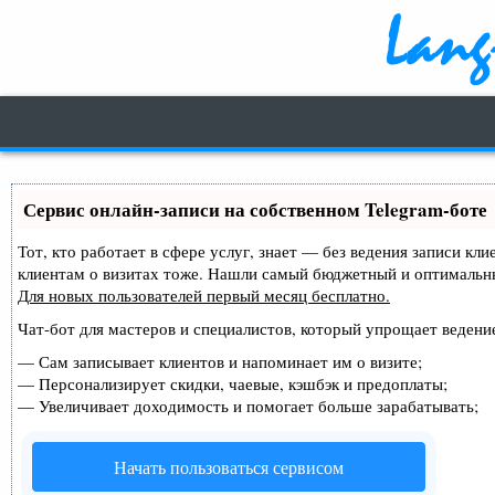
Сервис онлайн-записи на собственном Telegram-боте
Тот, кто работает в сфере услуг, знает — без ведения записи кл
клиентам о визитах тоже. Нашли самый бюджетный и оптимальн
Для новых пользователей
первый месяц бесплатно
.
Чат-бот для мастеров и специалистов, который упрощает ведение
—
Сам записывает клиентов и напоминает им о визите;
—
Персонализирует скидки, чаевые, кэшбэк и предоплаты;
—
Увеличивает доходимость и помогает больше зарабатывать;
Начать пользоваться сервисом