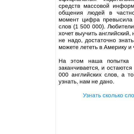
средств массовой информ
общения людей в частно
момент цифра превысила 
слов (1 500 000). Любители
хочет выучить английский, 
не надо, достаточно знат
можете лететь в Америку и
На этом наша попытка в
заканчивается, и остаются
000 английских слов, а то
узнать, нам не дано.
Узнать сколько сл