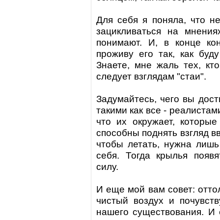
Для себя я поняла, что н
зацикливаться на мнения
понимают. И, в конце кон
проживу его так, как буд
Знаете, мне жаль тех, кто
следует взглядам "стаи".
Задумайтесь, чего вы дост
такими как все - реалистами
что их окружает, которые
способны поднять взгляд вв
чтобы летать, нужна лишь
себя. Тогда крылья появя
силу.
И еще мой вам совет: отто
чистый воздух и почувств
нашего существования. И 