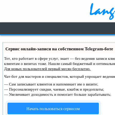
Сервис онлайн-записи на собственном Telegram-боте
Тот, кто работает в сфере услуг, знает — без ведения записи кл
клиентам о визитах тоже. Нашли самый бюджетный и оптимальн
Для новых пользователей
первый месяц бесплатно
.
Чат-бот для мастеров и специалистов, который упрощает ведение
—
Сам записывает клиентов и напоминает им о визите;
—
Персонализирует скидки, чаевые, кэшбэк и предоплаты;
—
Увеличивает доходимость и помогает больше зарабатывать;
Начать пользоваться сервисом