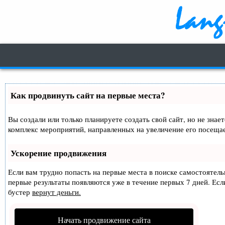
Как продвинуть сайт на первые места?
Вы создали или только планируете создать свой сайт, но не знае
комплекс мероприятий, направленных на увеличение его посеща
Ускорение продвижения
Если вам трудно попасть на первые места в поиске самостоятел
первые результаты появляются уже в течение первых 7 дней. Если
бустер
вернут деньги.
Начать продвижение сайта