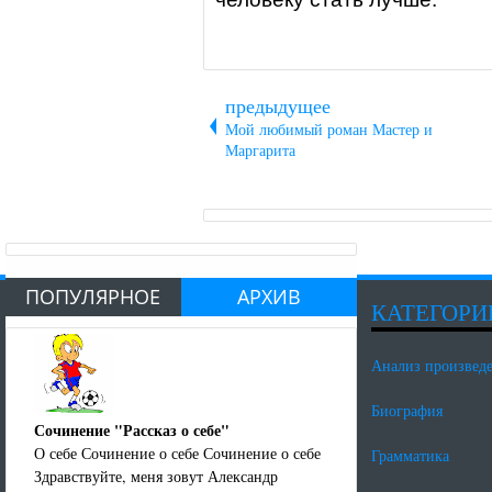
предыдущее
Мой любимый роман Мастер и
Маргарита
ПОПУЛЯРНОЕ
АРХИВ
КАТЕГОРИ
Анализ произвед
Биография
Сочинение "Рассказ о себе"
О себе Сочинение о себе Сочинение о себе
Грамматика
Здравствуйте, меня зовут Александр