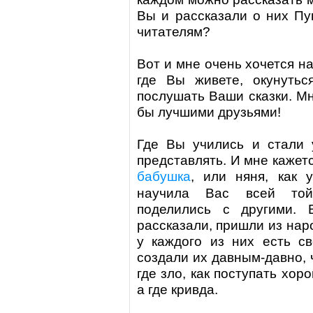
Вы и рассказали о них
Пу
читателям?
Вот и мне очень хочется на
где Вы живете, окунуть
послушать Ваши сказки. Мн
бы лучшими друзьями!
Где Вы учились и стали 
представлять. И мне кажетс
бабушка
, или няня, как
научила Вас всей той
поделились с другими. 
рассказали, пришли из наро
у каждого из них есть св
создали их давным-давно, ч
где зло, как поступать хоро
а где кривда.