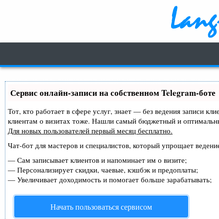
Сервис онлайн-записи на собственном Telegram-боте
Тот, кто работает в сфере услуг, знает — без ведения записи кл
клиентам о визитах тоже. Нашли самый бюджетный и оптимальн
Для новых пользователей
первый месяц бесплатно
.
Чат-бот для мастеров и специалистов, который упрощает ведение
—
Сам записывает клиентов и напоминает им о визите;
—
Персонализирует скидки, чаевые, кэшбэк и предоплаты;
—
Увеличивает доходимость и помогает больше зарабатывать;
Начать пользоваться сервисом