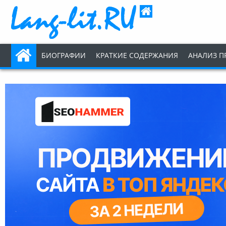
БИОГРАФИИ
КРАТКИЕ СОДЕРЖАНИЯ
АНАЛИЗ П