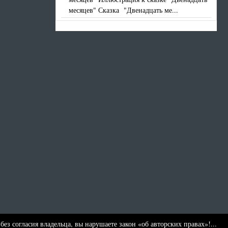
месяцев" Сказка "Двенадцать ме...
без согласия владельца, вы нарушаете закон «об авторских правах»!...