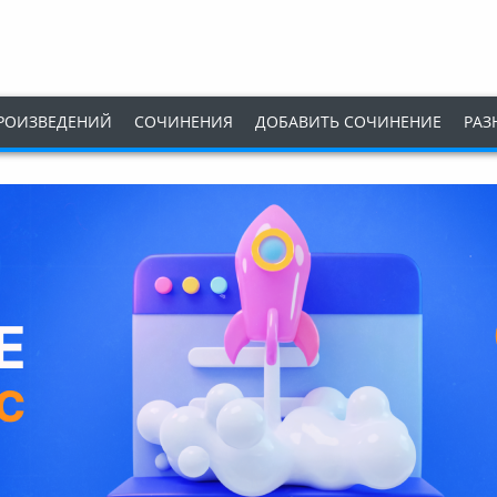
РОИЗВЕДЕНИЙ
СОЧИНЕНИЯ
ДОБАВИТЬ СОЧИНЕНИЕ
РАЗ