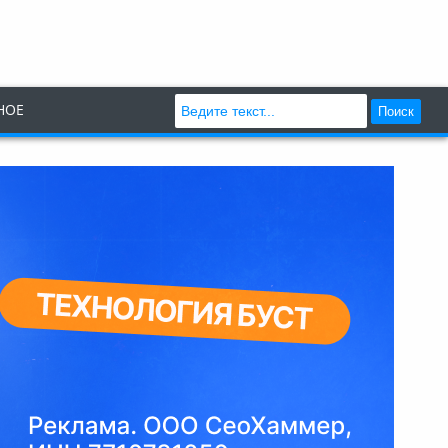
НОЕ
Поиск