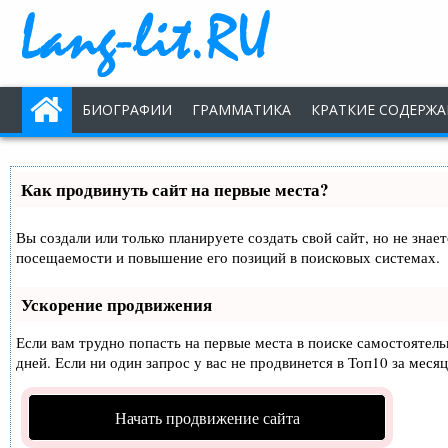
БИОГРАФИИ
ГРАММАТИКА
КРАТКИЕ СОДЕРЖА
Как продвинуть сайт на первые места?
Вы создали или только планируете создать свой сайт, но не знае
посещаемости и повышение его позиций в поисковых системах.
Ускорение продвижения
Если вам трудно попасть на первые места в поиске самостоятел
дней. Если ни один запрос у вас не продвинется в Топ10 за месяц
Начать продвижение сайта