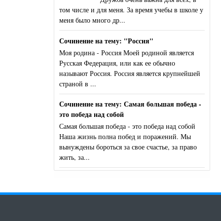
том числе и для меня. За время учебы в школе у
меня было много др...
Сочинение на тему: "Россия"
Моя родина - Россия Моей родиной является
Русская Федерация, или как ее обычно
называют Россия. Россия является крупнейшей
страной в ...
Сочинение на тему: Самая большая победа -
это победа над собой
Самая большая победа - это победа над собой
Наша жизнь полна побед и поражений. Мы
вынуждены бороться за свое счастье, за право
жить, за...