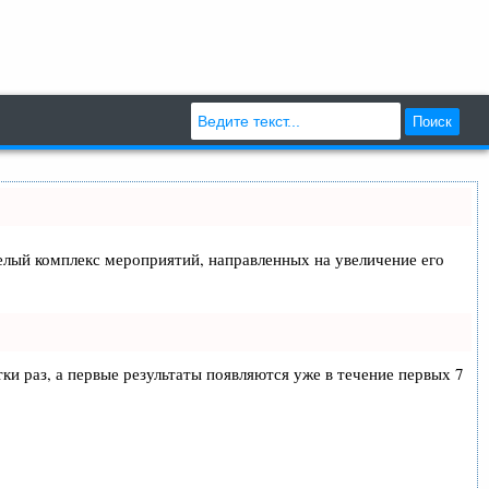
Поиск
 целый комплекс мероприятий, направленных на увеличение его
тки раз, а первые результаты появляются уже в течение первых 7