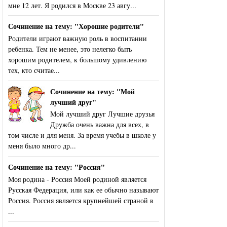
мне 12 лет. Я родился в Москве 23 авгу...
Сочинение на тему: "Хорошие родители"
Родители играют важную роль в воспитании
ребенка. Тем не менее, это нелегко быть
хорошим родителем, к большому удивлению
тех, кто считае...
Сочинение на тему: "Мой
лучший друг"
Мой лучший друг Лучшие друзья
Дружба очень важна для всех, в
том числе и для меня. За время учебы в школе у
меня было много др...
Сочинение на тему: "Россия"
Моя родина - Россия Моей родиной является
Русская Федерация, или как ее обычно называют
Россия. Россия является крупнейшей страной в
...