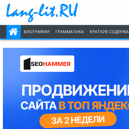
БИОГРАФИИ
ГРАММАТИКА
КРАТКИЕ СОДЕРЖА