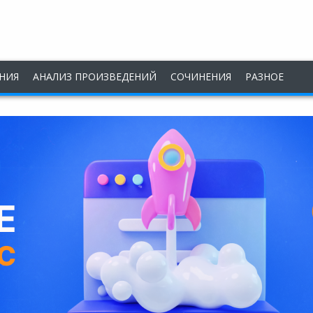
НИЯ
АНАЛИЗ ПРОИЗВЕДЕНИЙ
СОЧИНЕНИЯ
РАЗНОЕ