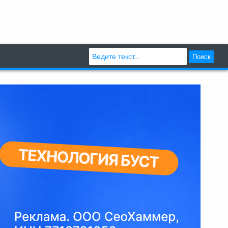
Поиск