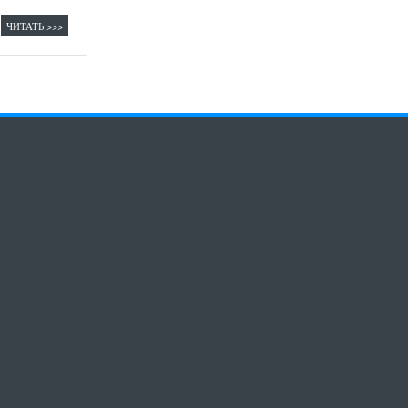
ЧИТАТЬ >>>