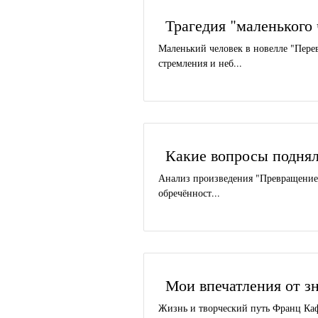
Трагедия "маленького
Маленький человек в новелле "Пере
стремления и неб...
Какие вопросы поднял
Анализ произведения "Превращение" 
обречённост...
Мои впечатления от з
Жизнь и творческий путь Франц Ка