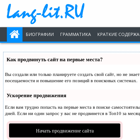
БИОГРАФИИ
ГРАММАТИКА
КРАТКИЕ СОДЕРЖА
Как продвинуть сайт на первые места?
Вы создали или только планируете создать свой сайт, но не знае
посещаемости и повышение его позиций в поисковых системах.
Ускорение продвижения
Если вам трудно попасть на первые места в поиске самостоятел
дней. Если ни один запрос у вас не продвинется в Топ10 за месяц
Начать продвижение сайта