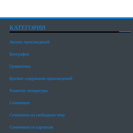
КАТЕГОРИИ
Анализ произведений
Биография
Грамматика
Краткое содержание произведений
Развитие литературы
Сочинения
Сочинения на свободную тему
Сочинения по картинам