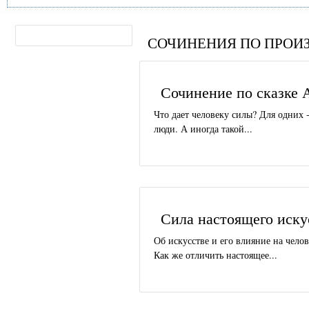
СОЧИНЕНИЯ ПО ПРОИ
Сочинение по сказке 
Что дает человеку силы? Для одних - 
люди. А иногда такой...
Сила настоящего иску
Об искусстве и его влияние на чело
Как же отличить настоящее...