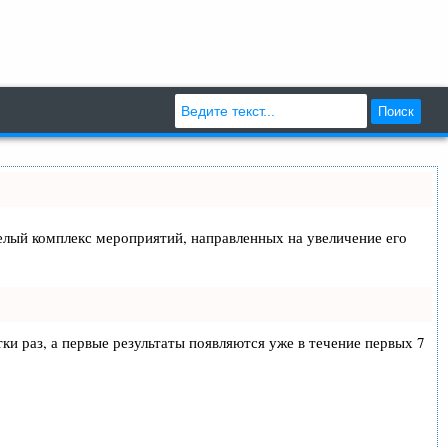
Поиск
 целый комплекс мероприятий, направленных на увеличение его
тки раз, а первые результаты появляются уже в течение первых 7