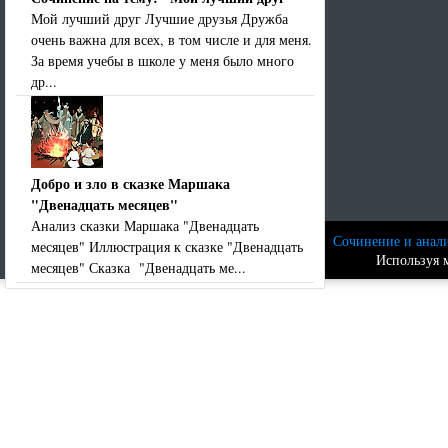
Мой лучший друг Лучшие друзья Дружба
очень важна для всех, в том числе и для меня.
За время учебы в школе у меня было много
др...
Добро и зло в сказке Маршака
"Двенадцать месяцев"
Анализ сказки Маршака "Двенадцать
Сочинение и анали
месяцев" Иллюстрация к сказке "Двенадцать
Используя м
месяцев" Сказка "Двенадцать ме...