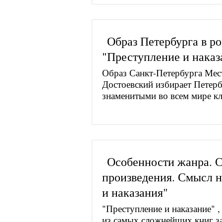
Образ Петербурга в р
"Преступление и наказ
Образ Санкт-Петербурга Мес
Достоевский избирает Петерб
знаменитыми во всем мире кл
Особенности жанра. 
произведения. Смысл н
и наказания"
"Преступление и наказание" ,
из самых сложнейших книг з