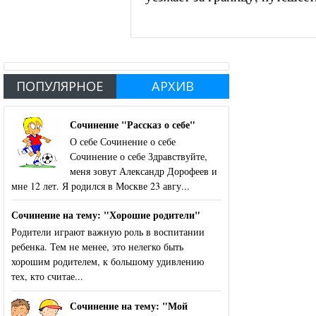
ПОПУЛЯРНОЕ
АРХИВ
Сочинение "Рассказ о себе"
О себе Сочинение о себе
Сочинение о себе Здравствуйте,
меня зовут Александр Дорофеев и
мне 12 лет. Я родился в Москве 23 авгу...
Сочинение на тему: "Хорошие родители"
Родители играют важную роль в воспитании
ребенка. Тем не менее, это нелегко быть
хорошим родителем, к большому удивлению
тех, кто считае...
Сочинение на тему: "Мой