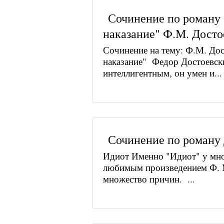
Сочинение по роману
наказание" Ф.М. Досто
Сочинение на тему: Ф.М. Дос
наказание" Федор Достоевск
интеллигентным, он умен и...
Сочинение по роману 
Идиот Именно "Идиот" у мно
любимым произведением Ф. М.
множество причин. ...