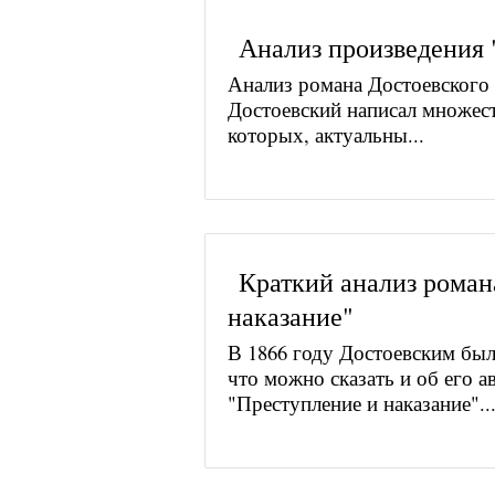
Анализ произведения 
Анализ романа Достоевског
Достоевский написал множес
которых, актуальны...
Краткий анализ роман
наказание"
В 1866 году Достоевским бы
что можно сказать и об его а
"Преступление и наказание"..