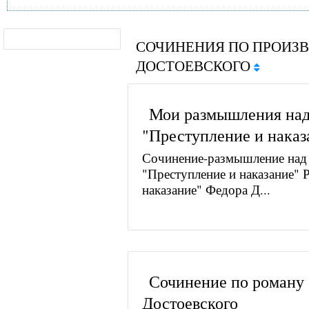
СОЧИНЕНИЯ ПО ПРОИЗ
ДОСТОЕВСКОГО
Мои размышления на
"Преступление и наказ
Сочинение-размышление над
"Преступление и наказание" 
наказание" Федора Д...
Сочинение по роману 
Достоевского