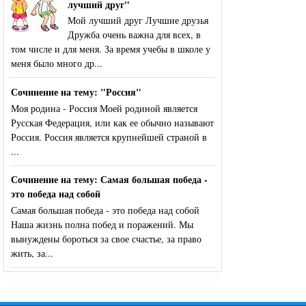
лучший друг"
Мой лучший друг Лучшие друзья
Дружба очень важна для всех, в
том числе и для меня. За время учебы в школе у
меня было много др...
Сочинение на тему: "Россия"
Моя родина - Россия Моей родиной является
Русская Федерация, или как ее обычно называют
Россия. Россия является крупнейшей страной в
...
Сочинение на тему: Самая большая победа -
это победа над собой
Самая большая победа - это победа над собой
Наша жизнь полна побед и поражений. Мы
вынуждены бороться за свое счастье, за право
жить, за...