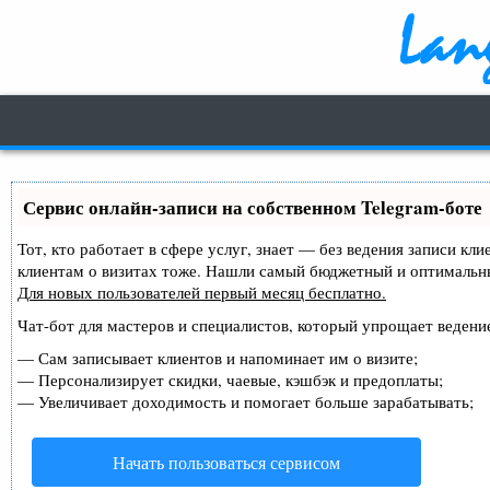
Сервис онлайн-записи на собственном Telegram-боте
Тот, кто работает в сфере услуг, знает — без ведения записи кл
клиентам о визитах тоже. Нашли самый бюджетный и оптимальн
Для новых пользователей
первый месяц бесплатно
.
Чат-бот для мастеров и специалистов, который упрощает ведение
—
Сам записывает клиентов и напоминает им о визите;
—
Персонализирует скидки, чаевые, кэшбэк и предоплаты;
—
Увеличивает доходимость и помогает больше зарабатывать;
Начать пользоваться сервисом