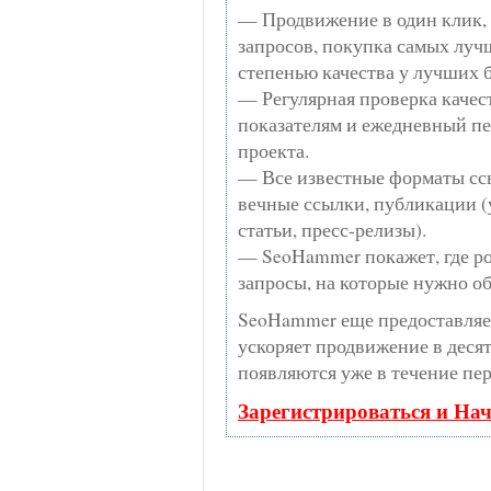
— Продвижение в один клик,
запросов, покупка самых луч
степенью качества у лучших 
— Регулярная проверка качест
показателям и ежедневный пе
проекта.
— Все известные форматы сс
вечные ссылки, публикации (
статьи, пресс-релизы).
— SeoHammer покажет, где ро
запросы, на которые нужно о
SeoHammer еще предоставля
ускоряет продвижение в десят
появляются уже в течение пер
Зарегистрироваться и На